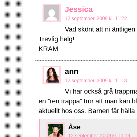
Jessica
12 september, 2009 kl. 11:22
Vad skönt att ni äntligen
Trevlig helg!
KRAM
ann
12 september, 2009 kl. 11:13
Vi har också grå trappmat
en ”ren trappa” tror att man kan bl
aktuellt hos oss. Barnen får hålla 
Åse
12 september, 2009 kl. 11:19