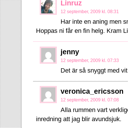
Linruz
12 september, 2009 kl. 08:31
Har inte en aning men s
Hoppas ni får en fin helg. Kram L
jenny
12 september, 2009 kl. 07:33
Det är så snyggt med vit
veronica_ericsson
12 september, 2009 kl. 07:08
Alla rummen vart verklig
inredning att jag blir avundsjuk.