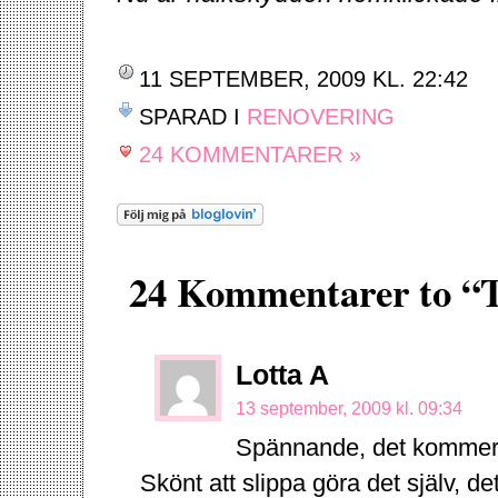
11 SEPTEMBER, 2009 KL. 22:42
SPARAD I
RENOVERING
24 KOMMENTARER »
24 Kommentarer to “
Lotta A
13 september, 2009 kl. 09:34
Spännande, det kommer no
Skönt att slippa göra det själv, det