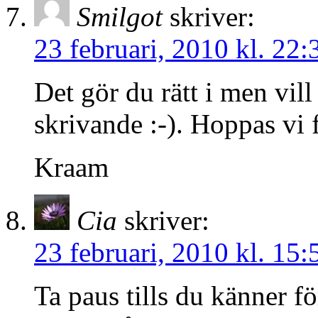
Smilgot
skriver:
23 februari, 2010 kl. 22:
Det gör du rätt i men vill 
skrivande :-). Hoppas vi
Kraam
Cia
skriver:
23 februari, 2010 kl. 15:
Ta paus tills du känner f