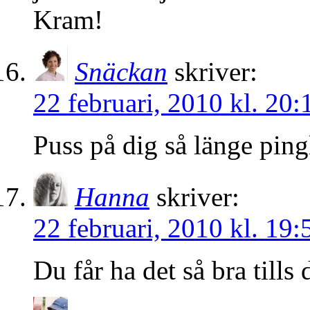
Kram!
Snäckan
skriver:
22 februari, 2010 kl. 20:
Puss på dig så länge ping
Hanna
skriver:
22 februari, 2010 kl. 19:
Du får ha det så bra tills 