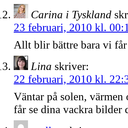
Carina i Tyskland
skr
23 februari, 2010 kl. 00:
Allt blir bättre bara vi får
Lina
skriver:
22 februari, 2010 kl. 22:
Väntar på solen, värmen 
får se dina vackra bilder