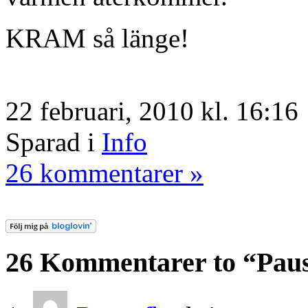
KRAM så länge!
22 februari, 2010 kl. 16:16
Sparad i
Info
26 kommentarer »
26 Kommentarer to “Pau