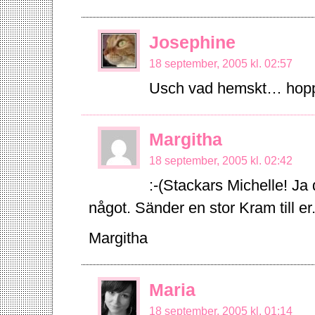
Josephine
18 september, 2005 kl. 02:57
Usch vad hemskt… hoppas
Margitha
18 september, 2005 kl. 02:42
:-(Stackars Michelle! Ja
något. Sänder en stor Kram till er.
Margitha
Maria
18 september, 2005 kl. 01:14