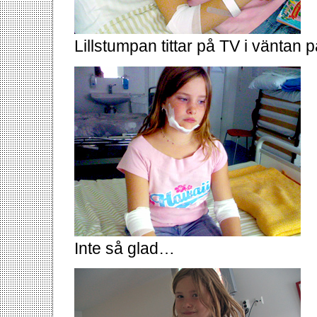
Lillstumpan tittar på TV i väntan 
Inte så glad…