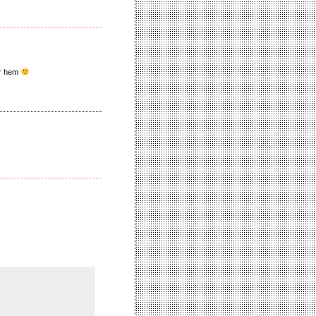
er hem