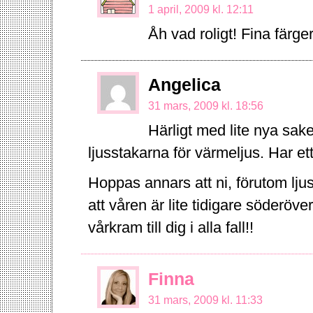
1 april, 2009 kl. 12:11
Åh vad roligt! Fina färger
Angelica
31 mars, 2009 kl. 18:56
Härligt med lite nya saker 
ljusstakarna för värmeljus. Har et
Hoppas annars att ni, förutom ljus
att våren är lite tidigare söderöv
vårkram till dig i alla fall!!
Finna
31 mars, 2009 kl. 11:33