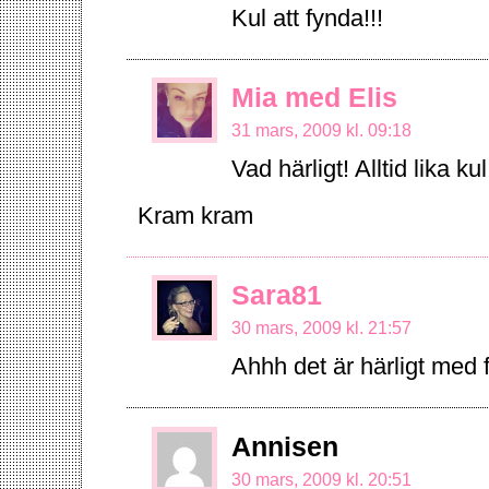
Kul att fynda!!!
Mia med Elis
31 mars, 2009 kl. 09:18
Vad härligt! Alltid lika ku
Kram kram
Sara81
30 mars, 2009 kl. 21:57
Ahhh det är härligt med 
Annisen
30 mars, 2009 kl. 20:51