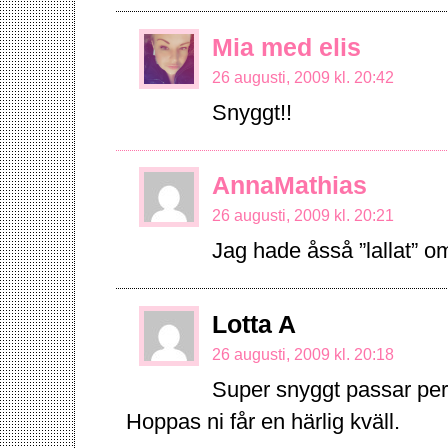
Mia med elis
26 augusti, 2009 kl. 20:42
Snyggt!!
AnnaMathias
26 augusti, 2009 kl. 20:21
Jag hade åsså ”lallat” om
Lotta A
26 augusti, 2009 kl. 20:18
Super snyggt passar per
Hoppas ni får en härlig kväll.