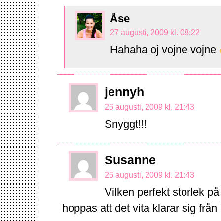
Åse
27 augusti, 2009 kl. 08:22
Hahaha oj vojne vojne
jennyh
26 augusti, 2009 kl. 21:43
Snyggt!!!
Susanne
26 augusti, 2009 kl. 21:43
Vilken perfekt storlek på
hoppas att det vita klarar sig frå