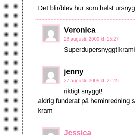
Det blir/blev hur som helst ursnyg
Veronica
28 augusti, 2009 kl. 15:27
Superdupersnyggt!krami
jenny
27 augusti, 2009 kl. 21:45
riktigt snyggt!
aldrig funderat på heminredning 
kram
Jessica