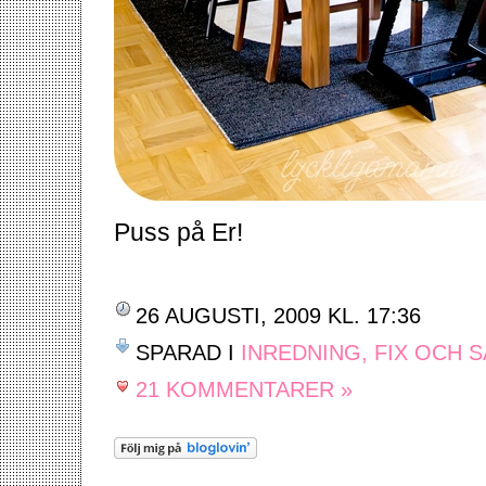
Puss på Er!
26 AUGUSTI, 2009 KL. 17:36
SPARAD I
INREDNING, FIX OCH 
21 KOMMENTARER »