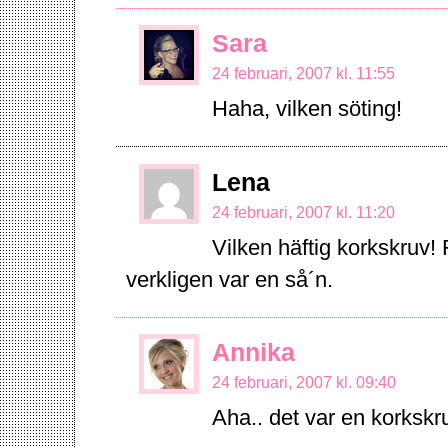
Sara
24 februari, 2007 kl. 11:55
Haha, vilken söting!
Lena
24 februari, 2007 kl. 11:20
Vilken häftig korkskruv! F
verkligen var en så´n.
Annika
24 februari, 2007 kl. 09:40
Aha.. det var en korkskru