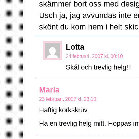
skämmer bort oss med desig
Usch ja, jag avvundas inte e
skönt du kom hem i helt skic
Lotta
24 februari, 2007 kl. 00:10
Skål och trevlig helg!!!
Maria
23 februari, 2007 kl. 23:10
Häftig korkskruv.
Ha en trevlig helg mitt. Hoppas int