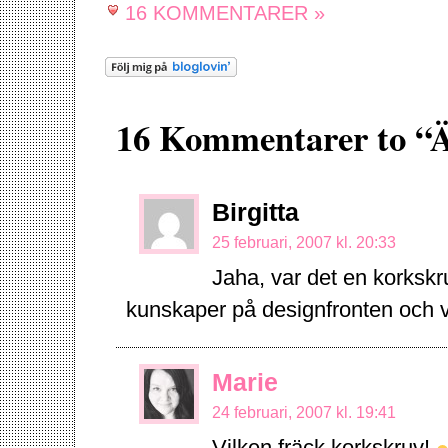
16 KOMMENTARER »
16 Kommentarer to “Ä
Birgitta
25 februari, 2007 kl. 20:33
Jaha, var det en korksk
kunskaper på designfronten och
Marie
24 februari, 2007 kl. 19:41