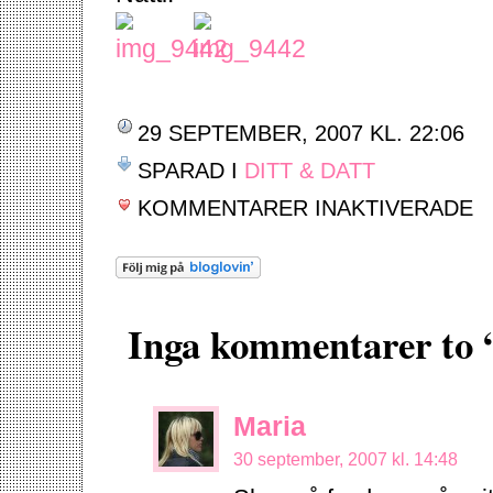
29 SEPTEMBER, 2007 KL. 22:06
SPARAD I
DITT & DATT
FÖ
KOMMENTARER INAKTIVERADE
ZIT
ZA
Inga kommentarer to 
Maria
30 september, 2007 kl. 14:48