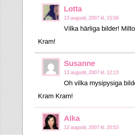
Lotta
13 augusti, 2007 kl. 15:56
Vilka härliga bilder! Mil
Kram!
Susanne
13 augusti, 2007 kl. 12:13
Oh vilka mysipysiga bild
Kram Kram!
Aika
12 augusti, 2007 kl. 20:53