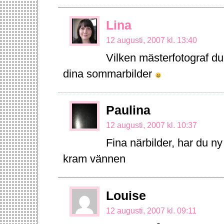
Lina
12 augusti, 2007 kl. 13:40
Vilken mästerfotograf du ä
dina sommarbilder
Paulina
12 augusti, 2007 kl. 10:37
Fina närbilder, har du n
kram vännen
Louise
12 augusti, 2007 kl. 09:11