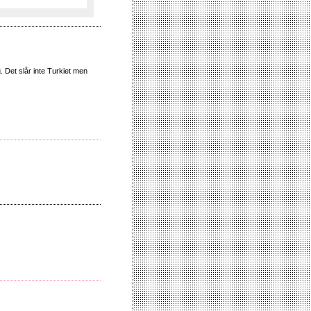
. Det slår inte Turkiet men