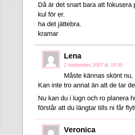
Då är det snart bara att fokusera 
kul för er.
ha det jättebra.
kramar
Lena
2 september, 2007 kl. 19:30
Måste kännas skönt nu, n
Kan inte tro annat än att de tar 
Nu kan du i lugn och ro planera hu
förstår att du längtar tills ni får flyt
Veronica