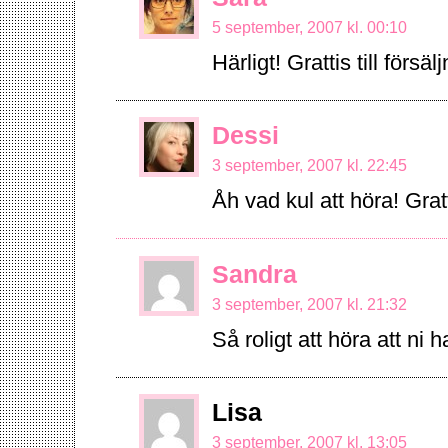
5 september, 2007 kl. 00:10
Härligt! Grattis till försäl
Dessi
3 september, 2007 kl. 22:45
Åh vad kul att höra! Grat
Sandra
3 september, 2007 kl. 21:32
Så roligt att höra att ni 
Lisa
3 september, 2007 kl. 13:05