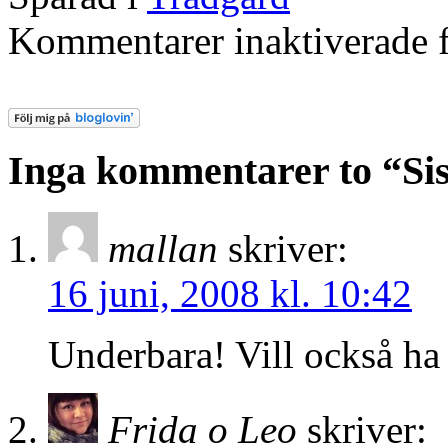
Kommentarer inaktiverade
f
Inga kommentarer to “Sis
mallan
skriver:
16 juni, 2008 kl. 10:42
Underbara! Vill också ha 
Frida o Leo
skriver: