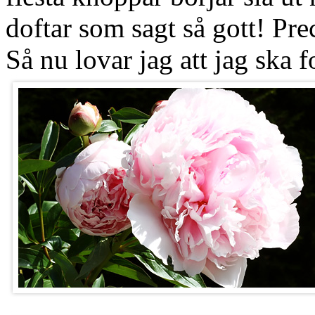
doftar som sagt så gott! Pre
Så nu lovar jag att jag ska fo