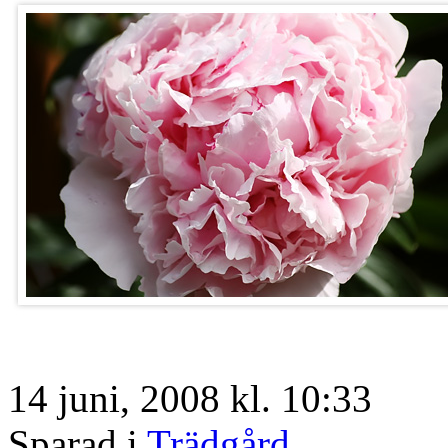
14 juni, 2008 kl. 10:33
Sparad i
Trädgård