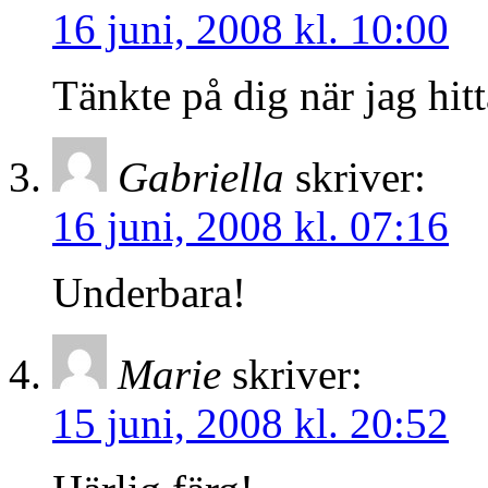
16 juni, 2008 kl. 10:00
Tänkte på dig när jag hit
Gabriella
skriver:
16 juni, 2008 kl. 07:16
Underbara!
Marie
skriver:
15 juni, 2008 kl. 20:52