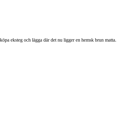
 vi köpa eksteg och lägga där det nu ligger en hemsk brun matta.