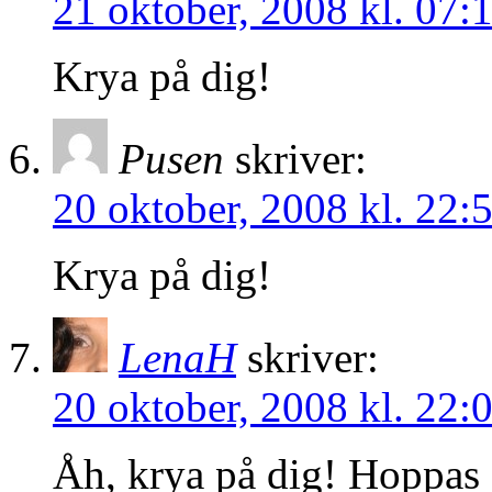
21 oktober, 2008 kl. 07:
Krya på dig!
Pusen
skriver:
20 oktober, 2008 kl. 22:
Krya på dig!
LenaH
skriver:
20 oktober, 2008 kl. 22:
Åh, krya på dig! Hoppas du 