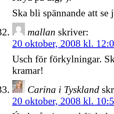
Ska bli spännande att se 
mallan
skriver:
20 oktober, 2008 kl. 12:
Usch för förkylningar. Sk
kramar!
Carina i Tyskland
skr
20 oktober, 2008 kl. 10: