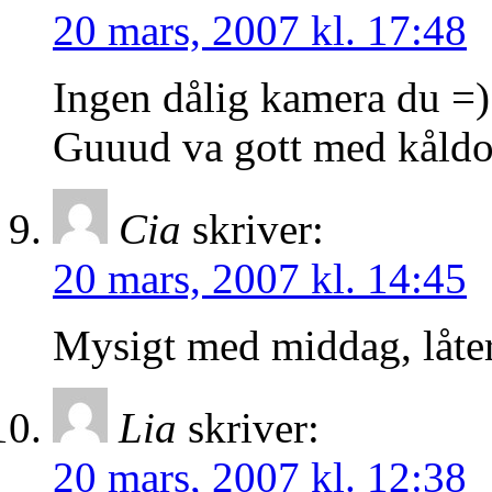
20 mars, 2007 kl. 17:48
Ingen dålig kamera du =)
Guuud va gott med kåldol
Cia
skriver:
20 mars, 2007 kl. 14:45
Mysigt med middag, låte
Lia
skriver:
20 mars, 2007 kl. 12:38