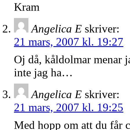
Kram
Angelica E
skriver:
21 mars, 2007 kl. 19:27
Oj då, kåldolmar menar ja
inte jag ha…
Angelica E
skriver:
21 mars, 2007 kl. 19:25
Med hopp om att du får c