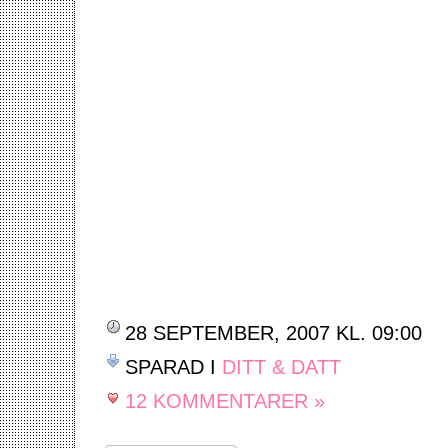
28 SEPTEMBER, 2007 KL. 09:00
SPARAD I
DITT & DATT
12 KOMMENTARER »