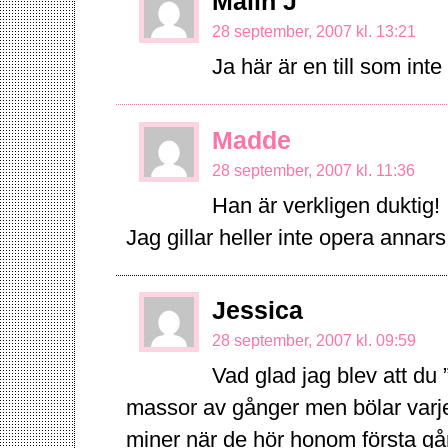
Malin J
28 september, 2007 kl. 13:21
Ja här är en till som inte
Madde
28 september, 2007 kl. 11:36
Han är verkligen duktig!
Jag gillar heller inte opera annars
Jessica
28 september, 2007 kl. 09:59
Vad glad jag blev att du 
massor av gånger men bölar varje
miner när de hör honom första gå