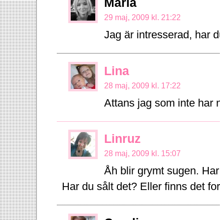
Maria
29 maj, 2009 kl. 21:22
Jag är intresserad, har d
Lina
28 maj, 2009 kl. 17:22
Attans jag som inte har
Linruz
28 maj, 2009 kl. 15:07
Åh blir grymt sugen. Har 
Har du sålt det? Eller finns det f