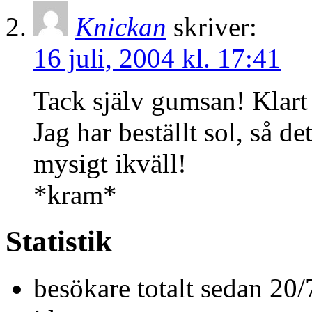
Knickan
skriver:
16 juli, 2004 kl. 17:41
Tack själv gumsan! Klart 
Jag har beställt sol, så 
mysigt ikväll!
*kram*
Statistik
besökare totalt sedan 20/