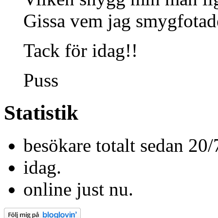
Gissa vem jag smygfotad
Tack för idag!!
Puss
Statistik
besökare totalt sedan 20/
idag.
online just nu.