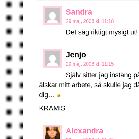
Sandra
29 maj, 2008 kl. 11:18
Det såg riktigt mysigt u
Jenjo
29 maj, 2008 kl. 11:15
Själv sitter jag instäng 
älskar mitt arbete, så skulle jag 
dig…
KRAMIS
Alexandra