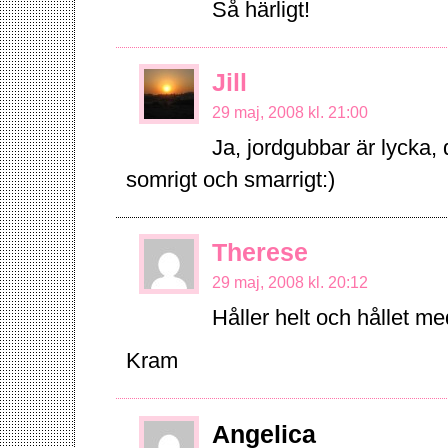
Så härligt!
Jill
29 maj, 2008 kl. 21:00
Ja, jordgubbar är lycka,
somrigt och smarrigt:)
Therese
29 maj, 2008 kl. 20:12
Håller helt och hållet me
Kram
Angelica