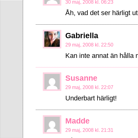
30 maj, 2008 kl. 06:23
Åh, vad det ser härligt u
Gabriella
29 maj, 2008 kl. 22:50
Kan inte annat än hålla
Susanne
29 maj, 2008 kl. 22:07
Underbart härligt!
Madde
29 maj, 2008 kl. 21:31