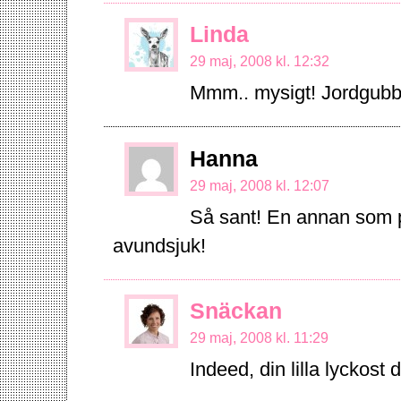
Linda
29 maj, 2008 kl. 12:32
Mmm.. mysigt! Jordgubba
Hanna
29 maj, 2008 kl. 12:07
Så sant! En annan som pa
avundsjuk!
Snäckan
29 maj, 2008 kl. 11:29
Indeed, din lilla lyckost d