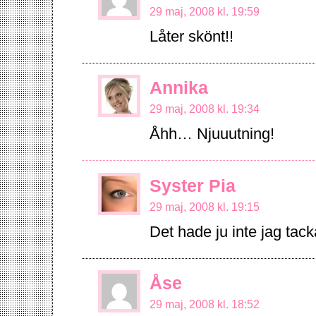
29 maj, 2008 kl. 19:59
Låter skönt!!
Annika
29 maj, 2008 kl. 19:34
Åhh… Njuuutning!
Syster Pia
29 maj, 2008 kl. 19:15
Det hade ju inte jag tacka
Åse
29 maj, 2008 kl. 18:52