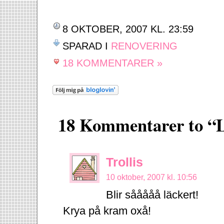
8 OKTOBER, 2007 KL. 23:59
SPARAD I
RENOVERING
18 KOMMENTARER »
18 Kommentarer to “
Trollis
10 oktober, 2007 kl. 10:56
Blir sååååå läckert!
Krya på kram oxå!