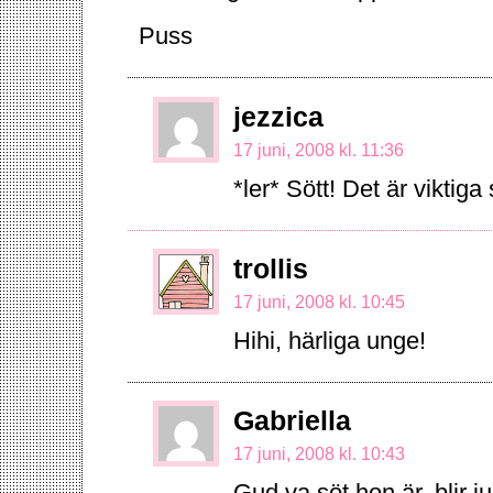
Puss
jezzica
17 juni, 2008 kl. 11:36
*ler* Sött! Det är viktiga
trollis
17 juni, 2008 kl. 10:45
Hihi, härliga unge!
Gabriella
17 juni, 2008 kl. 10:43