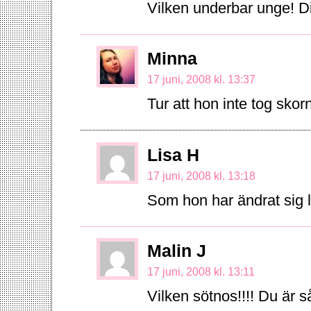
Vilken underbar unge! Di
Minna
17 juni, 2008 kl. 13:37
Tur att hon inte tog sko
Lisa H
17 juni, 2008 kl. 13:18
Som hon har ändrat sig lil
Malin J
17 juni, 2008 kl. 13:11
Vilken sötnos!!!! Du är 