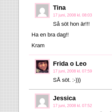
Tina
17 juni, 2008 kl. 08:03
Så söt hon är!!!
Ha en bra dag!!
Kram
Frida o Leo
17 juni, 2008 kl. 07:59
SÅ söt. :-)))
Jessica
17 juni, 2008 kl. 07:52