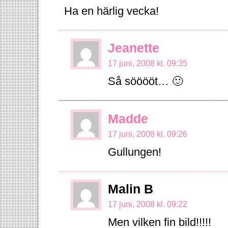
Ha en härlig vecka!
Jeanette
17 juni, 2008 kl. 09:35
Så sööööt… 🙂
Madde
17 juni, 2008 kl. 09:26
Gullungen!
Malin B
17 juni, 2008 kl. 09:22
Men vilken fin bild!!!!!