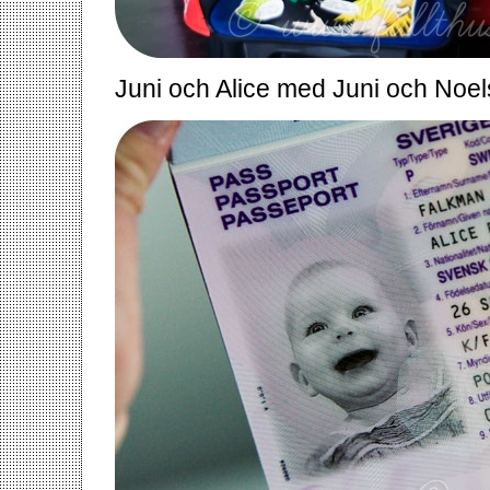
Juni och Alice med Juni och Noel