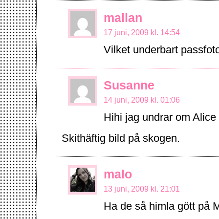
mallan
17 juni, 2009 kl. 14:54
Vilket underbart passfot
Susanne
14 juni, 2009 kl. 01:06
Hihi jag undrar om Alice 
Skithäftig bild på skogen.
malo
13 juni, 2009 kl. 21:01
Ha de så himla gött på M