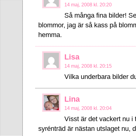
14 maj, 2008 kl. 20:20
Så många fina bilder! S
blommor, jag är så kass på blomm
hemma.
Lisa
14 maj, 2008 kl. 20:15
Vilka underbara bilder du
Lina
14 maj, 2008 kl. 20:04
Visst är det vackert nu i
syrénträd är nästan utslaget nu, de