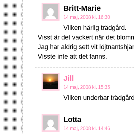
Britt-Marie
14 maj, 2008 kl. 16:30
Vilken härlig trädgård.
Visst är det vackert när det blom
Jag har aldrig sett vit löjtnantshjär
Visste inte att det fanns.
Jill
14 maj, 2008 kl. 15:35
Vilken underbar trädgård 
Lotta
14 maj, 2008 kl. 14:46