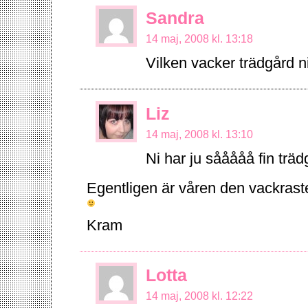
Sandra
14 maj, 2008 kl. 13:18
Vilken vacker trädgård 
Liz
14 maj, 2008 kl. 13:10
Ni har ju sååååå fin träd
Egentligen är våren den vackraste
Kram
Lotta
14 maj, 2008 kl. 12:22