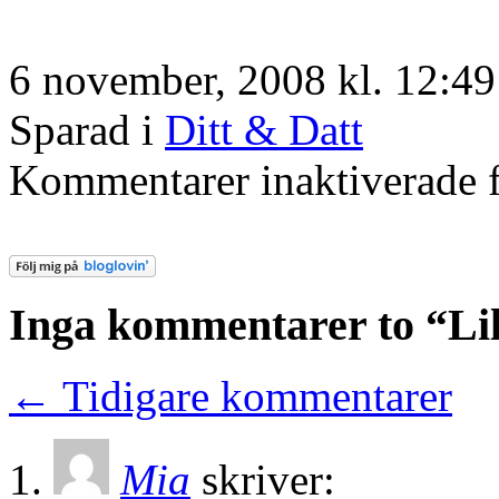
6 november, 2008 kl. 12:49
Sparad i
Ditt & Datt
Kommentarer inaktiverade
f
Inga kommentarer to “Lil
← Tidigare kommentarer
Mia
skriver: