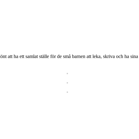
att ha ett samlat ställe för de små barnen att leka, skriva och ha si