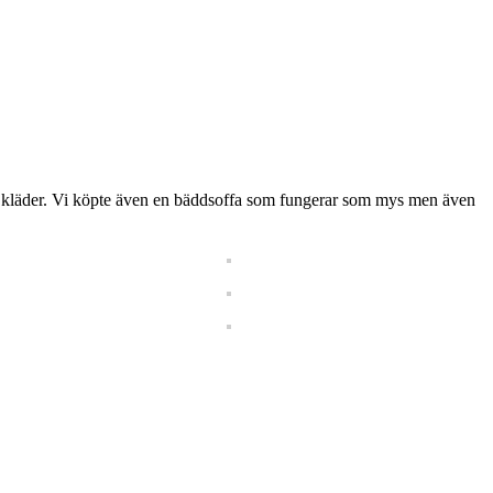
na kläder. Vi köpte även en bäddsoffa som fungerar som mys men även