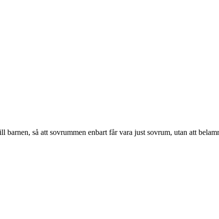
 barnen, så att sovrummen enbart får vara just sovrum, utan att belamr