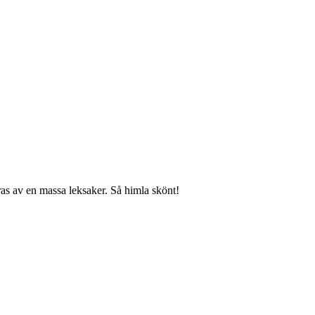
as av en massa leksaker. Så himla skönt!