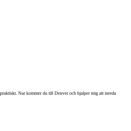
gt praktiskt. Nar kommer du till Denver och hjalper mig att inreda