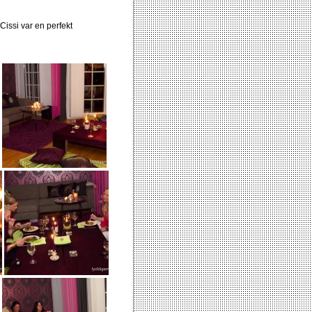
Cissi var en perfekt