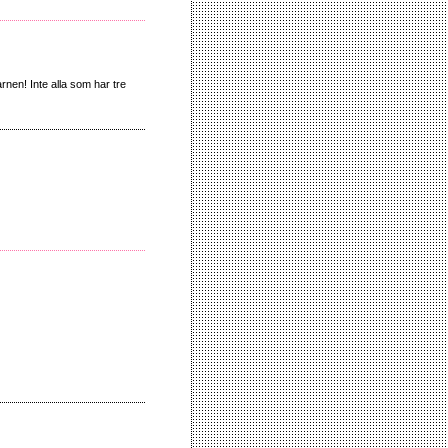
arnen! Inte alla som har tre