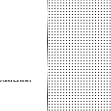
har lagt ned pa att dekorera