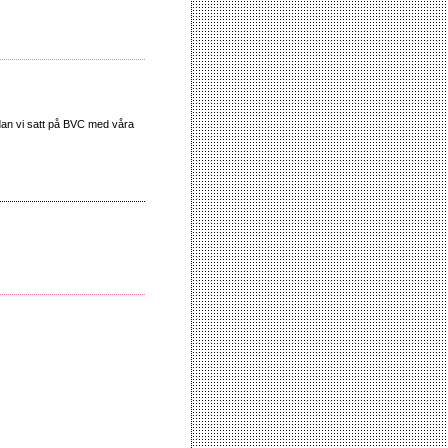
 sedan vi satt på BVC med våra