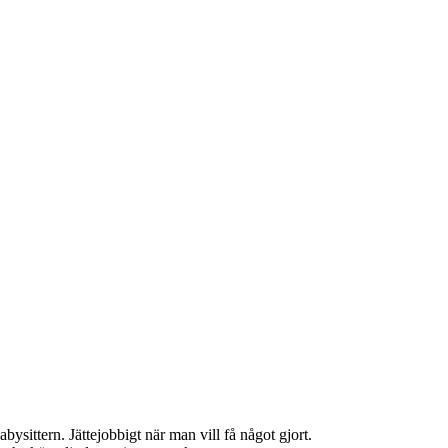
babysittern. Jättejobbigt när man vill få något gjort.