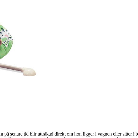
om på senare tid blir uttråkad direkt om hon ligger i vagnen eller sitter i 