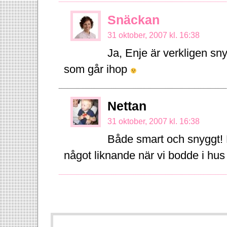
Snäckan
31 oktober, 2007 kl. 16:38
Ja, Enje är verkligen sny
som går ihop
Nettan
31 oktober, 2007 kl. 16:38
Både smart och snyggt! 
något liknande när vi bodde i hus