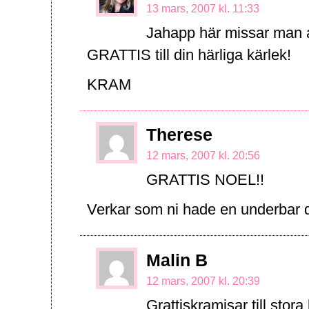
13 mars, 2007 kl. 11:33
Jahapp här missar man a
GRATTIS till din härliga kärlek!
KRAM
Therese
12 mars, 2007 kl. 20:56
GRATTIS NOEL!!
Verkar som ni hade en underbar 
Malin B
12 mars, 2007 kl. 20:39
Grattiskramisar till stora 