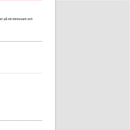
ker på ett intressant och