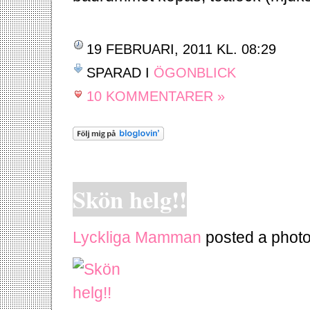
19 FEBRUARI, 2011 KL. 08:29
SPARAD I
ÖGONBLICK
10 KOMMENTARER »
Skön helg!!
Lyckliga Mamman
posted a photo