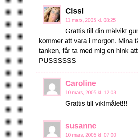
Cissi
11 mars, 2005 kl. 08:25
Grattis till din målvikt
kommer att vara i morgon. Mina tå
tanken, får ta med mig en hink at
PUSSSSSS
Caroline
10 mars, 2005 kl. 12:08
Grattis till viktmålet!!!
susanne
10 mars, 2005 kl. 07:00