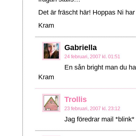
Det är fräscht här! Hoppas Ni har 
Kram
Gabriella
24 februari, 2007 kl. 01:51
En sån bright man du ha
Kram
Trollis
23 februari, 2007 kl. 23:12
Jag föredrar mail *blink*